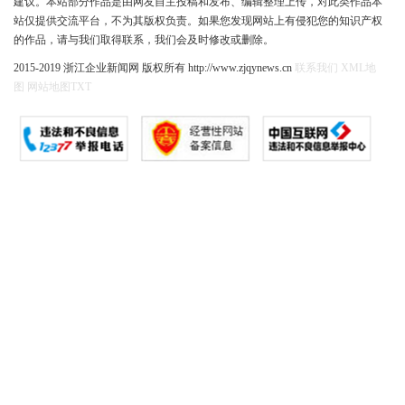
建议。本站部分作品是由网友自主投稿和发布、编辑整理上传，对此类作品本
站仅提供交流平台，不为其版权负责。如果您发现网站上有侵犯您的知识产权
的作品，请与我们取得联系，我们会及时修改或删除。
2015-2019 浙江企业新闻网 版权所有 http://www.zjqynews.cn
联系我们
XML地
图
网站地图
TXT