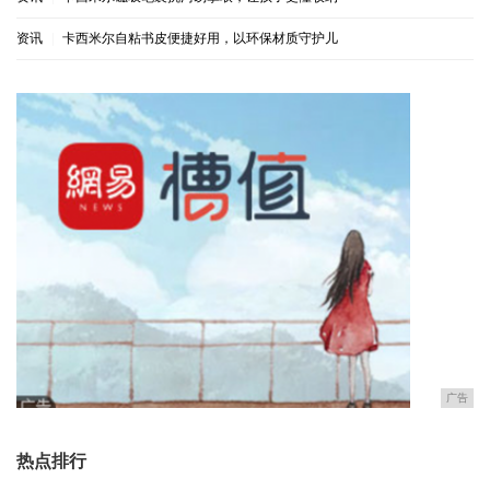
资讯
|
卡西米尔自粘书皮便捷好用，以环保材质守护儿
广告
热点排行