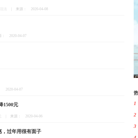
活法
|
来源：
2020-04-08
源：
2020-04-07
：
2020-04-07
1
1500元
2
元
|
来源：
2020-04-06
3
惠，过年用很有面子
4