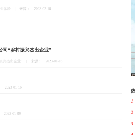
专业体验
|
来源：
2023-02-10
公司“乡村振兴杰出企业”
振兴杰出企业”
|
来源：
2023-01-16
：
2023-01-16
1
2
2023-01-09
3
4