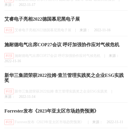
来源：
2022-11-17
艾睿电子亮相2022德国慕尼黑电子展
科技
艾睿电子亮相2022德国慕尼黑电子展
|
来源：
2022-11-16
施耐德电气出席COP27会议 呼吁加强协作应对气候危机
科技
施耐德电气出席COP27会议 呼吁加强协作应对气候危机
|
来源：
2022-11-16
新华三集团荣获2022拉姆·查兰管理实践奖之企业ESG实践
奖
科技
新华三集团荣获2022拉姆·查兰管理实践奖之企业ESG实践奖
|
来源：
2022-11-14
Forrester发布《2023年亚太区市场趋势预测》
科技
Forrester发布《2023年亚太区市场趋势预测》
|
来源：
2022-11-11