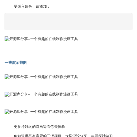
要嵌入角色，请添加：
一些演示截图
更多还好玩的漫画等着你去体验
你知道哪些有意思的开源项目，欢迎评论分享，共同探讨学习