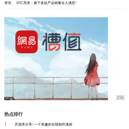
资讯
|
HTC高管：旗下多款产品销量令人满意!
广告
热点排行
1
开源库分享--一个有趣的在线制作漫画