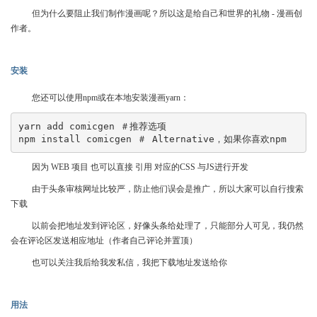
但为什么要阻止我们制作漫画呢？所以这是给自己和世界的礼物 - 漫画创
作者。
安装
您还可以使用npm或在本地安装漫画yarn：
yarn add comicgen ＃推荐选项 
npm install comicgen ＃ Alternative，如果你喜欢npm
因为 WEB 项目 也可以直接 引用 对应的CSS 与JS进行开发
由于头条审核网址比较严，防止他们误会是推广，所以大家可以自行搜索
下载
以前会把地址发到评论区，好像头条给处理了，只能部分人可见，我仍然
会在评论区发送相应地址（作者自己评论并置顶）
也可以关注我后给我发私信，我把下载地址发送给你
用法