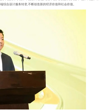
高端综合设计服务转变,不断创造新的经济价值和社会价值。