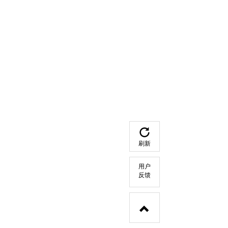
刷新
用户
反馈