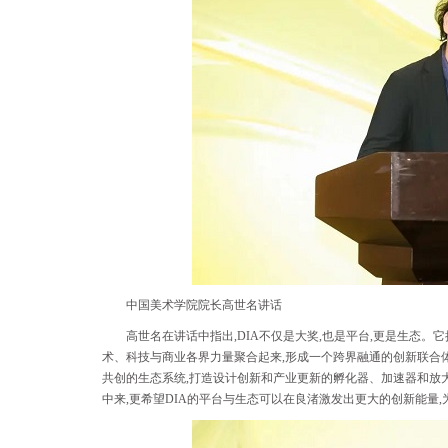
中国美术学院院长高世名讲话
高世名在讲话中指出,DIA不仅是大奖,也是平台,更是生态。
术、科技与商业各界力量聚合起来,形成一个跨界融通的创新联合体
共创的生态系统,打造设计创新和产业更新的孵化器、加速器和放
中来,更希望DIA的平台与生态可以在良渚激发出更大的创新能量