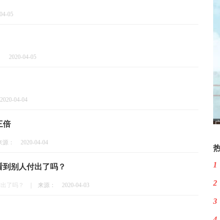
04-05
：
2020-04-05
2020-04-04
三倍
来源：
2020-04-04
1
看到别人付出了吗？
2
付出了吗？
|
来源：
2020-04-03
3
4