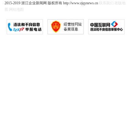
2015-2019 浙江企业新闻网 版权所有 http://www.zjqynews.cn
联系我们
老版地
图
网站地图