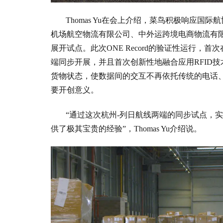
Thomas Yu在会上介绍，菜鸟积极响应国际
机场航空物流有限公司、中外运跨境电商物流有
展开试点。此次ONE Record的验证性运行，
端同步开展，并且首次创新性地融合应用RFID技术
货物状态，使数据间的交互不再依托传统的电话
要开创意义。
“通过这次杭州-列日航线两端的同步试点，实现
供了极其宝贵的经验”，Thomas Yu介绍说。