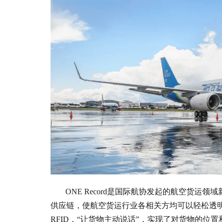
ONE Record是国际航协发起的航空货
供应链，使航空货运行业各相关方均可以轻松透
RFID，“让货物主动说话”，实现了对货物的