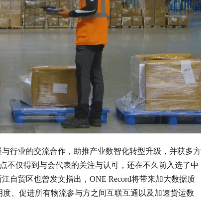
展与行业的交流合作，助推产业数智化转型升级，并获多方
步融合试点不仅得到与会代表的关注与认可，还在不久前入选了中
自贸区也曾发文指出，ONE Record将带来加大数据质
明度、促进所有物流参与方之间互联互通以及加速货运数