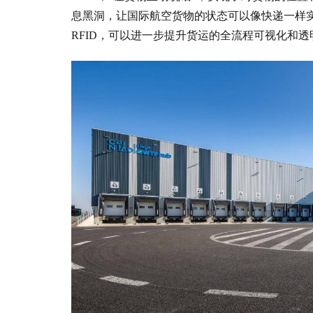
息黑洞，让国际航空货物的状态可以像快递一样实现“
RFID，可以进一步提升货运的全流程可视化和