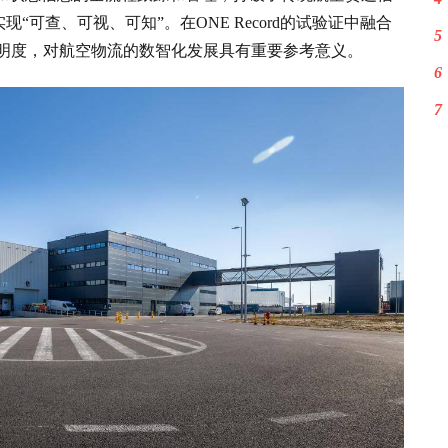
可查、可视、可知”。在ONE Record的试验证中融合
5
透明度，对航空物流的数智化发展具有重要参考意义。
6
7