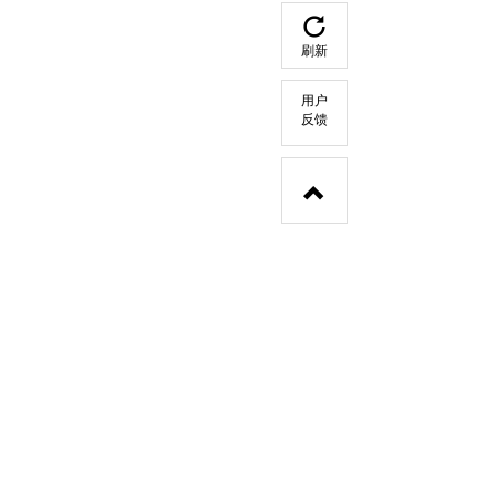
刷新
用户
反馈