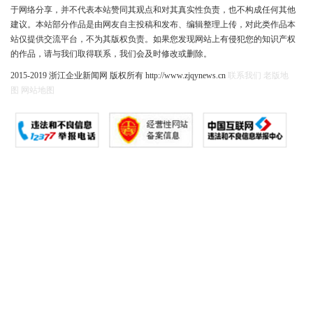
于网络分享，并不代表本站赞同其观点和对其真实性负责，也不构成任何其他
建议。本站部分作品是由网友自主投稿和发布、编辑整理上传，对此类作品本
站仅提供交流平台，不为其版权负责。如果您发现网站上有侵犯您的知识产权
的作品，请与我们取得联系，我们会及时修改或删除。
2015-2019 浙江企业新闻网 版权所有 http://www.zjqynews.cn
联系我们
老版地
图
网站地图