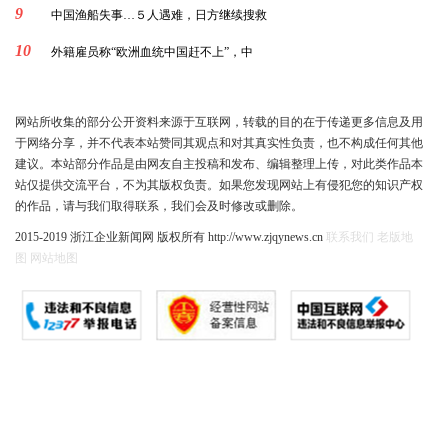
9
中国渔船失事…５人遇难，日方继续搜救
10
外籍雇员称“欧洲血统中国赶不上”，中
网站所收集的部分公开资料来源于互联网，转载的目的在于传递更多信息及用
于网络分享，并不代表本站赞同其观点和对其真实性负责，也不构成任何其他
建议。本站部分作品是由网友自主投稿和发布、编辑整理上传，对此类作品本
站仅提供交流平台，不为其版权负责。如果您发现网站上有侵犯您的知识产权
的作品，请与我们取得联系，我们会及时修改或删除。
2015-2019 浙江企业新闻网 版权所有 http://www.zjqynews.cn
联系我们
老版地
图
网站地图