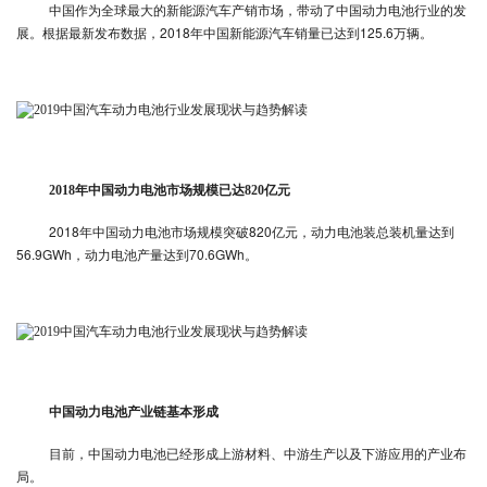
中国作为全球最大的新能源汽车产销市场，带动了中国动力电池行业的发
展。根据最新发布数据，2018年中国新能源汽车销量已达到125.6万辆。
2018年中国动力电池市场规模已达820亿元
2018年中国动力电池市场规模突破820亿元，动力电池装总装机量达到
56.9GWh，动力电池产量达到70.6GWh。
中国动力电池产业链基本形成
目前，中国动力电池已经形成上游材料、中游生产以及下游应用的产业布
局。