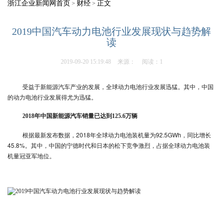
浙江企业新闻网首页
财经
正文
>
>
2019中国汽车动力电池行业发展现状与趋势解
读
2019-09-20 15:19:48
来源：
阅读：1
受益于新能源汽车产业的发展，全球动力电池行业发展迅猛。其中，中国
的动力电池行业发展得尤为迅猛。
2018年中国新能源汽车销量已达到125.6万辆
根据最新发布数据，2018年全球动力电池装机量为92.5GWh，同比增长
45.8%。其中，中国的宁德时代和日本的松下竞争激烈，占据全球动力电池装
机量冠亚军地位。