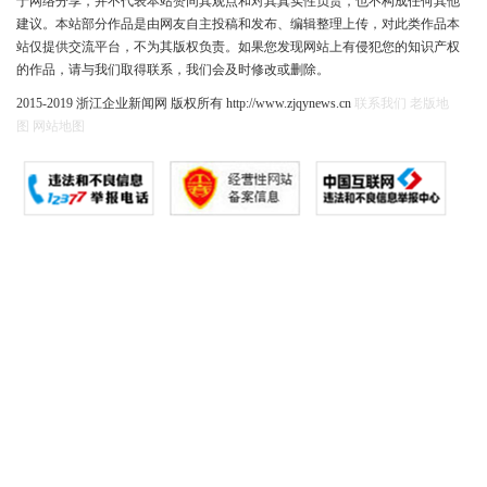
于网络分享，并不代表本站赞同其观点和对其真实性负责，也不构成任何其他
建议。本站部分作品是由网友自主投稿和发布、编辑整理上传，对此类作品本
站仅提供交流平台，不为其版权负责。如果您发现网站上有侵犯您的知识产权
的作品，请与我们取得联系，我们会及时修改或删除。
2015-2019 浙江企业新闻网 版权所有 http://www.zjqynews.cn
联系我们
老版地
图
网站地图