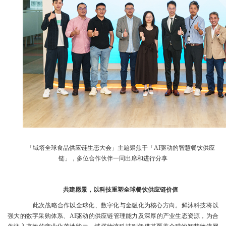
「域塔全球食品供应链生态大会」主题聚焦于「AI驱动的智慧餐饮供应
链」，多位合作伙伴一同出席和进行分享
共建愿景，以科技重塑全球餐饮供应链价值
此次战略合作以全球化、数字化与金融化为核心方向。鲜沐科技将以
强大的数字采购体系、AI驱动的供应链管理能力及深厚的产业生态资源，为合