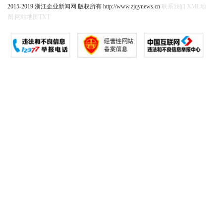
2015-2019 浙江企业新闻网 版权所有 http://www.zjqynews.cn
联系我们
XML地
图
网站地图
TXT