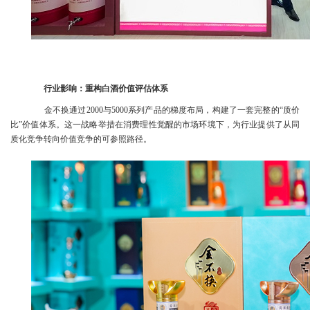
行业影响：重构白酒价值评估体系
金不换通过2000与5000系列产品的梯度布局，构建了一套完整的“质价
比”价值体系。这一战略举措在消费理性觉醒的市场环境下，为行业提供了从同
质化竞争转向价值竞争的可参照路径。