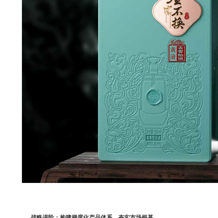
战略进阶：构建梯度化产品体系，夯实市场根基