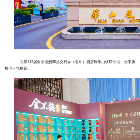
在第113届全国糖酒商品交易会（南京）酒店展华山饭店专区，金不换
展位人气集聚。