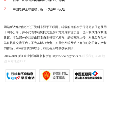
7
中国哈弗全球信赖，新一代哈弗H6及哈
网站所收集的部分公开资料来源于互联网，转载的目的在于传递更多信息及用
于网络分享，并不代表本站赞同其观点和对其真实性负责，也不构成任何其他
建议。本站部分作品是由网友自主投稿和发布、编辑整理上传，对此类作品本
站仅提供交流平台，不为其版权负责。如果您发现网站上有侵犯您的知识产权
的作品，请与我们取得联系，我们会及时修改或删除。
2015-2019 浙江企业新闻网 版权所有 http://www.zjqynews.cn
联系我们
XML地
图
网站地图
TXT