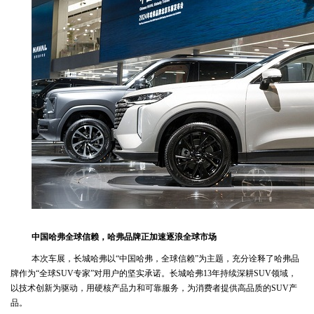
中国哈弗全球信赖，哈弗品牌正加速逐浪全球市场
本次车展，长城哈弗以“中国哈弗，全球信赖”为主题，充分诠释了哈弗品
牌作为“全球SUV专家”对用户的坚实承诺。长城哈弗13年持续深耕SUV领域，
以技术创新为驱动，用硬核产品力和可靠服务，为消费者提供高品质的SUV产
品。