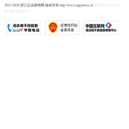
2015-2019 浙江企业新闻网 版权所有 http://www.zjqynews.cn
联系我们
XML地
图
网站地图
TXT