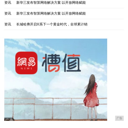
资讯
|
新华三发布智算网络解决方案 以开放网络赋能
资讯
|
新华三发布智算网络解决方案 以开放网络赋能
资讯
|
长城哈弗开启H系下一个黄金时代，全球累计销
广告