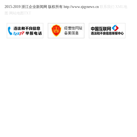
2015-2019 浙江企业新闻网 版权所有 http://www.zjqynews.cn
联系我们
XML地
图
网站地图
TXT