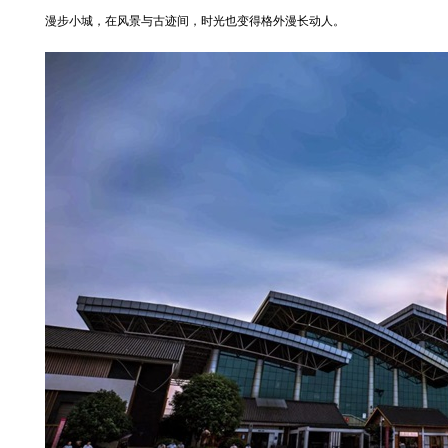
漫步小城，在风景与古迹间，时光也变得格外漫长动人。