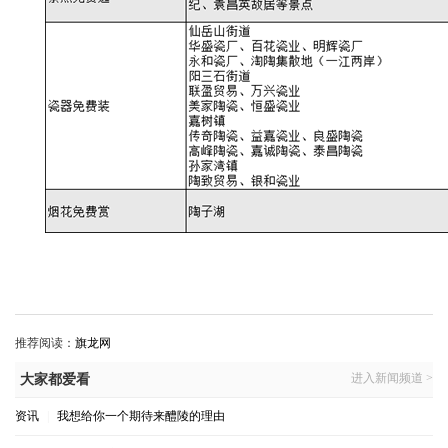
推荐阅读：
旗龙网
进入新闻频道 >
大家都爱看
资讯
|
我想给你一个期待来醴陵的理由