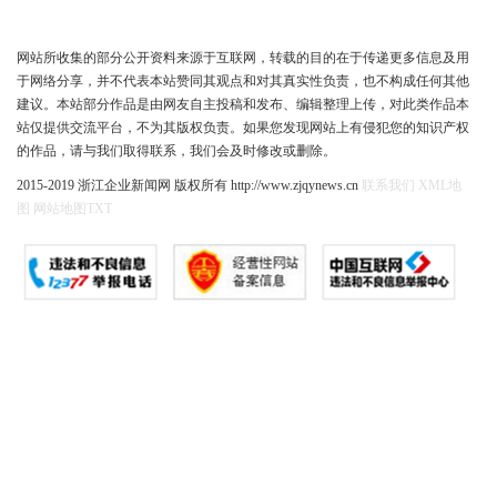
网站所收集的部分公开资料来源于互联网，转载的目的在于传递更多信息及用
于网络分享，并不代表本站赞同其观点和对其真实性负责，也不构成任何其他
建议。本站部分作品是由网友自主投稿和发布、编辑整理上传，对此类作品本
站仅提供交流平台，不为其版权负责。如果您发现网站上有侵犯您的知识产权
的作品，请与我们取得联系，我们会及时修改或删除。
2015-2019 浙江企业新闻网 版权所有 http://www.zjqynews.cn
联系我们
XML地
图
网站地图
TXT