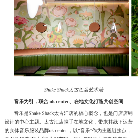
Shake Shack太古汇店艺术墙
音乐为引，联合 ok center、在地文化打造共创空间
音乐是Shake Shack太古汇店的核心概念，也是门店店铺
设计的中心主题。太古汇店携手在地文化，带来其线下运营
的实体音乐服装品牌ok center ，以“音乐”作为主题链接点，