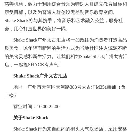
慈善机构，致力于利用综合音乐为特殊人群建立教育目标和
康复目标，以及为普通人群创设无差别音乐教育空间。
Shake Shack将与其携手，将音乐和艺术融入公益，服务社
会，用心打造世界的美好一隅。
Shake Shack广州太古汇店将一如既往为消费者打造高品
质美食，以年轻而新潮的生活方式为当地社区注入源源不断
的美食灵感和新生活力。让我们相约Shake Shack广州太古汇
店，一起揾SHACK有声气！
Shake Shack广州太古汇店
地址：广州市天河区天河路383号太古汇M35a商铺（负
二楼）
营业时间：10:00-22:00
关于Shake Shack
Shake Shack作为来自纽约的街头人气汉堡店，采用安格