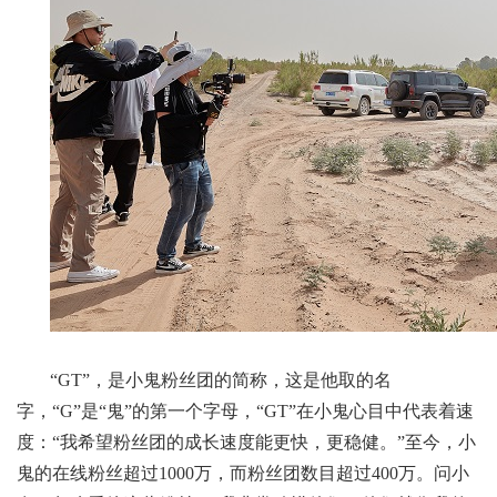
“GT”，是小鬼粉丝团的简称，这是他取的名
字，“G”是“鬼”的第一个字母，“GT”在小鬼心目中代表着速
度：“我希望粉丝团的成长速度能更快，更稳健。”至今，小
鬼的在线粉丝超过1000万，而粉丝团数目超过400万。问小