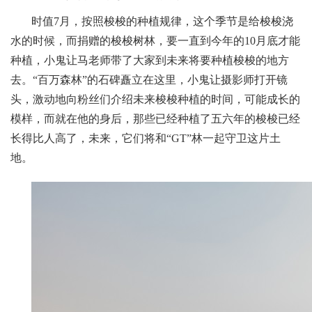
时值7月，按照梭梭的种植规律，这个季节是给梭梭浇
水的时候，而捐赠的梭梭树林，要一直到今年的10月底才能
种植，小鬼让马老师带了大家到未来将要种植梭梭的地方
去。“百万森林”的石碑矗立在这里，小鬼让摄影师打开镜
头，激动地向粉丝们介绍未来梭梭种植的时间，可能成长的
模样，而就在他的身后，那些已经种植了五六年的梭梭已经
长得比人高了，未来，它们将和“GT”林一起守卫这片土
地。