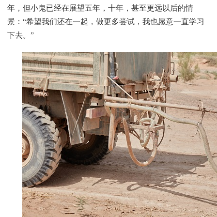
年，但小鬼已经在展望五年，十年，甚至更远以后的情
景：“希望我们还在一起，做更多尝试，我也愿意一直学习
下去。”