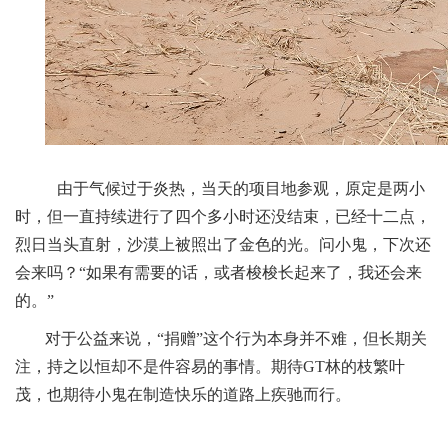
由于气候过于炎热，当天的项目地参观，原定是两小
时，但一直持续进行了四个多小时还没结束，已经十二点，
烈日当头直射，沙漠上被照出了金色的光。问小鬼，下次还
会来吗？“如果有需要的话，或者梭梭长起来了，我还会来
的。”
对于公益来说，“捐赠”这个行为本身并不难，但长期关
注，持之以恒却不是件容易的事情。期待GT林的枝繁叶
茂，也期待小鬼在制造快乐的道路上疾驰而行。