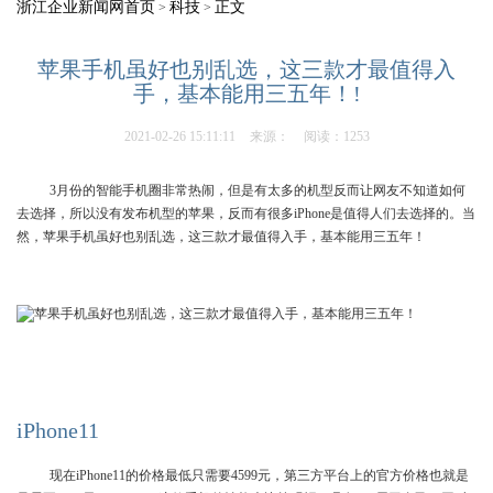
浙江企业新闻网首页
科技
正文
>
>
苹果手机虽好也别乱选，这三款才最值得入
手，基本能用三五年！!
2021-02-26 15:11:11
来源：
阅读：1253
3月份的智能手机圈非常热闹，但是有太多的机型反而让网友不知道如何
去选择，所以没有发布机型的苹果，反而有很多iPhone是值得人们去选择的。当
然，苹果手机虽好也别乱选，这三款才最值得入手，基本能用三五年！
iPhone11
现在iPhone11的价格最低只需要4599元，第三方平台上的官方价格也就是