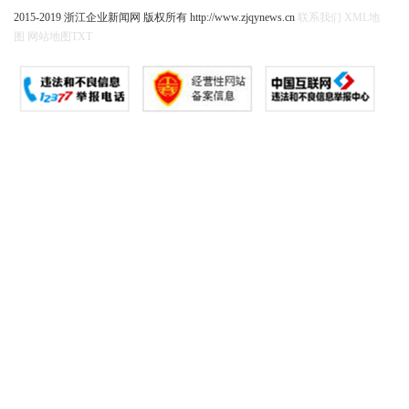
2015-2019 浙江企业新闻网 版权所有 http://www.zjqynews.cn
联系我们
XML地
图
网站地图
TXT