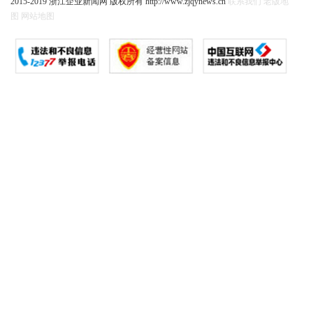
2015-2019 浙江企业新闻网 版权所有 http://www.zjqynews.cn
联系我们
老版地
图
网站地图