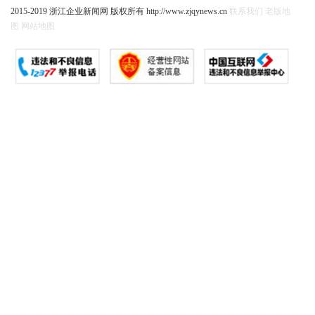
2015-2019 浙江企业新闻网 版权所有 http://www.zjqynews.cn
联系我们
老版地
图
网站地图