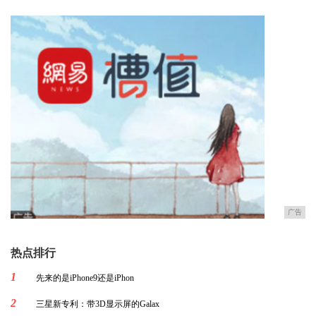
广告
热点排行
1
先来的是iPhone9还是iPhon
2
三星新专利：带3D显示屏的Galax