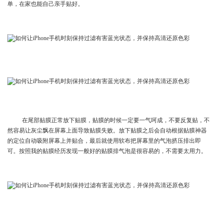
单，在家也能自己亲手贴好。
在尾部贴膜正常放下贴膜，贴膜的时候一定要一气呵成，不要反复贴，不
然容易让灰尘飘在屏幕上面导致贴膜失败。放下贴膜之后会自动根据贴膜神器
的定位自动吸附屏幕上并贴合，最后就使用软布把屏幕里的气泡挤压排出即
可。按照我的贴膜经历发现一般好的贴膜排气泡是很容易的，不需要太用力。