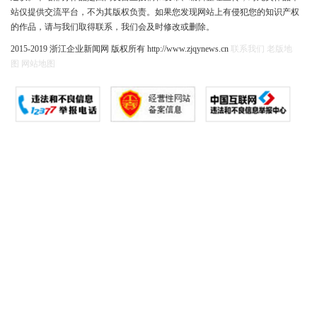
站仅提供交流平台，不为其版权负责。如果您发现网站上有侵犯您的知识产权
的作品，请与我们取得联系，我们会及时修改或删除。
2015-2019 浙江企业新闻网 版权所有 http://www.zjqynews.cn
联系我们
老版地
图
网站地图