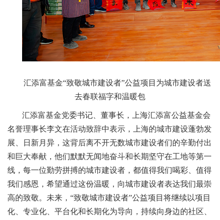
汇添富基金“致敬城市建设者”公益项目为城市建设者送
去春联福字和温暖包
汇添富基金党委书记、董事长，上海汇添富公益基金会
名誉理事长李文在活动致辞中表示，上海的城市建设蓬勃发
展、日新月异，这背后离不开无数城市建设者们的辛勤付出
和巨大奉献，他们默默无闻地奋斗和长期坚守在工地等第一
线，每一位勤劳拼搏的城市建设者，都值得我们喝彩、值得
我们感恩，希望通过这份温暖，向城市建设者表达我们最崇
高的致敬。未来，“致敬城市建设者”公益项目将继续以项目
化、专业化、平台化和长期化为导向，持续向身边的社区、