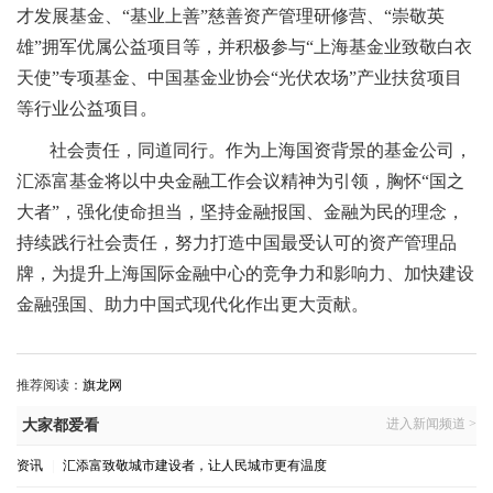
才发展基金、“基业上善”慈善资产管理研修营、“崇敬英
雄”拥军优属公益项目等，并积极参与“上海基金业致敬白衣
天使”专项基金、中国基金业协会“光伏农场”产业扶贫项目
等行业公益项目。
社会责任，同道同行。作为上海国资背景的基金公司，
汇添富基金将以中央金融工作会议精神为引领，胸怀“国之
大者”，强化使命担当，坚持金融报国、金融为民的理念，
持续践行社会责任，努力打造中国最受认可的资产管理品
牌，为提升上海国际金融中心的竞争力和影响力、加快建设
金融强国、助力中国式现代化作出更大贡献。
推荐阅读：
旗龙网
进入新闻频道 >
大家都爱看
资讯
|
汇添富致敬城市建设者，让人民城市更有温度