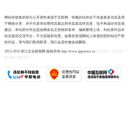
网站所收集的部分公开资料来源于互联网，转载的目的在于传递更多信息及用
于网络分享，并不代表本站赞同其观点和对其真实性负责，也不构成任何其他
建议。本站部分作品是由网友自主投稿和发布、编辑整理上传，对此类作品本
站仅提供交流平台，不为其版权负责。如果您发现网站上有侵犯您的知识产权
的作品，请与我们取得联系，我们会及时修改或删除。
2015-2019 浙江企业新闻网 版权所有 http://www.zjqynews.cn
联系我们
XML地
图
网站地图
TXT