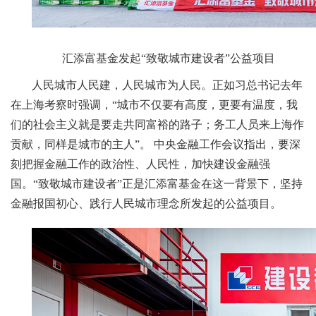
汇添富基金发起“致敬城市建设者”公益项目
人民城市人民建，人民城市为人民。正如习总书记去年
在上海考察时强调，“城市不仅要有高度，更要有温度，我
们的社会主义就是要走共同富裕的路子；务工人员来上海作
贡献，同样是城市的主人”。 中央金融工作会议指出，要深
刻把握金融工作的政治性、人民性，加快建设金融强
国。“致敬城市建设者”正是汇添富基金在这一背景下，坚持
金融报国初心、践行人民城市理念所发起的公益项目。