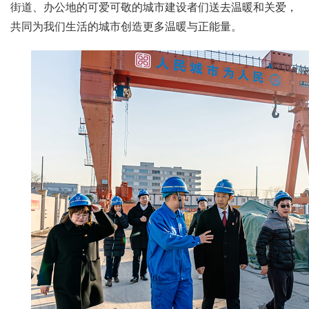
街道、办公地的可爱可敬的城市建设者们送去温暖和关爱，
共同为我们生活的城市创造更多温暖与正能量。