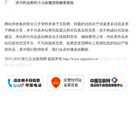
7
济川药业新药小儿豉翘清热糖浆获批
网站所收集的部分公开资料来源于互联网，转载的目的在于传递更多信息及用
于网络分享，并不代表本站赞同其观点和对其真实性负责，也不构成任何其他
建议。本站部分作品是由网友自主投稿和发布、编辑整理上传，对此类作品本
站仅提供交流平台，不为其版权负责。如果您发现网站上有侵犯您的知识产权
的作品，请与我们取得联系，我们会及时修改或删除。
2015-2019 浙江企业新闻网 版权所有 http://www.zjqynews.cn
联系我们
XML地
图
网站地图
TXT