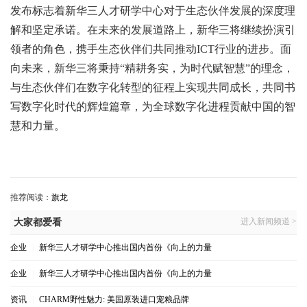
发布标志着新华三人才研学中心对于生态伙伴发展的深度理
解和坚定承诺。在未来的发展道路上，新华三将继续扮演引
领者的角色，携手生态伙伴们共同推动ICT行业的进步。面
向未来，新华三将秉持“精耕务实，为时代赋智慧”的理念，
与生态伙伴们在数字化转型的征程上实现共同成长，共同书
写数字化时代的辉煌篇章，为全球数字化进程贡献中国的智
慧和力量。
推荐阅读：
旗龙
进入新闻频道 >
大家都爱看
企业
|
新华三人才研学中心推出国内首份《向上的力量
企业
|
新华三人才研学中心推出国内首份《向上的力量
资讯
|
CHARM野性魅力: 美国原装进口宠粮品牌