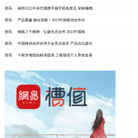
资讯
|
福州日立中央空调携手翰宇机电昱见·初秋橄榄
资讯
|
产品要赢 融合创新！2023中国移动合作伙
资讯
|
锤炼三个精神，弘扬生态合作 2023中国移
资讯
|
中国移动合作伙伴大会亮点纷呈 产品论坛提出
资讯
|
个税专项抵扣标准提高 工银瑞信个人养老金基