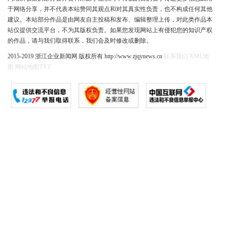
于网络分享，并不代表本站赞同其观点和对其真实性负责，也不构成任何其他
建议。本站部分作品是由网友自主投稿和发布、编辑整理上传，对此类作品本
站仅提供交流平台，不为其版权负责。如果您发现网站上有侵犯您的知识产权
的作品，请与我们取得联系，我们会及时修改或删除。
2015-2019 浙江企业新闻网 版权所有 http://www.zjqynews.cn
联系我们
XML地
图
网站地图
TXT