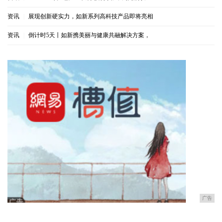
资讯
|
展现创新硬实力，如新系列高科技产品即将亮相
资讯
|
倒计时5天丨如新携美丽与健康共融解决方案，
广告