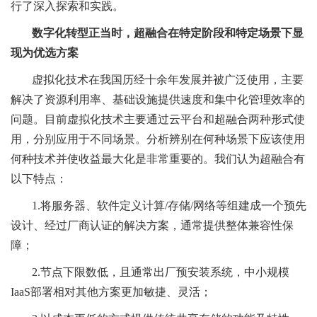
行了深入探索和实践。
数字化转型正当时，超融合在特定阶段和特定场景下显
现为优选方案
虚拟化技术在我国历经十余年发展并被广泛使用，主要
解决了资源利用率、基础设施提供速度和集中化管理效率的
问题。目前虚拟化技术主要通过云平台和超融合两种形式使
用，分别应用于不同场景。分析辨别在何种场景下应该使用
何种技术并使收益最大化是非常重要的。我们认为超融合有
以下特点：
1.将服务器、软件定义计算/存储/网络等组建成一个预先
设计、经过厂商认证的解决方案，通常提供整体兼容性保
障；
2.节点下限数低，且通常出厂预安装系统，中小规模
IaaS部署相对其他方案更加敏捷、灵活；