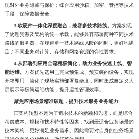
现对外业务隐藏与保护；综合应用沙箱、加密、管控等技术
手段，保障数据安全。
3.软硬件一体化深度融合，兼容多技术路线。
方案实现
了物理资源及架构的统一承载，能够兼容部署两种不同技术
路线的服务器，在规避单一技术路线风险的同时，更好地满
足了不同业务对计算、存储和网络资源的弹性要求。
4.从部署到应用全流程极简化，助力业务快速上线、智
能运维。
方案优先选用已完成预集成、预安装的设备，实现
开箱即用，简化了现场实施部署复杂度，同时集成自定义大
屏展示等极简运维功能，提升运维管理效率。
聚焦应用场景精准破题，提升技术服务业务能力
IT架构转型不是为了追求技术的新颖和先进，而是综合
考虑成本、规模和技术特性等因素，找到最适合业务场景的
技术架构，更好满足业务需求。因此需要对自身的业务场景