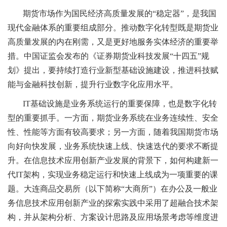
期货市场作为国民经济高质量发展的“稳定器”，是我国
现代金融体系的重要组成部分。推动数字化转型既是期货业
高质量发展的内在刚需，又是更好地服务实体经济的重要举
措。中国证监会发布的《证券期货业科技发展“十四五”规
划》提出，要持续打造行业新型基础设施建设，推进科技赋
能与金融科技创新，提升行业数字化应用水平。
IT基础设施是业务系统运行的重要保障，也是数字化转
型的重要抓手。一方面，期货业务系统在业务连续性、安全
性、性能等方面有较高要求；另一方面，随着我国期货市场
向好向快发展，业务系统快速上线、快速迭代的要求不断提
升。在信息技术应用创新产业发展的背景下，如何构建新一
代IT架构，实现业务稳定运行和快速上线成为一项重要的课
题。大连商品交易所（以下简称“大商所”）在办公及一般业
务信息技术应用创新产业的探索实践中采用了超融合技术架
构，并从架构分析、方案设计思路及应用场景考虑等维度进