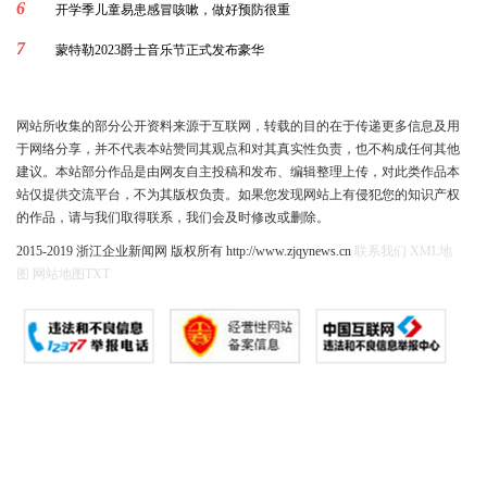
6
开学季儿童易患感冒咳嗽，做好预防很重
7
蒙特勒2023爵士音乐节正式发布豪华
网站所收集的部分公开资料来源于互联网，转载的目的在于传递更多信息及用
于网络分享，并不代表本站赞同其观点和对其真实性负责，也不构成任何其他
建议。本站部分作品是由网友自主投稿和发布、编辑整理上传，对此类作品本
站仅提供交流平台，不为其版权负责。如果您发现网站上有侵犯您的知识产权
的作品，请与我们取得联系，我们会及时修改或删除。
2015-2019 浙江企业新闻网 版权所有 http://www.zjqynews.cn
联系我们
XML地
图
网站地图
TXT