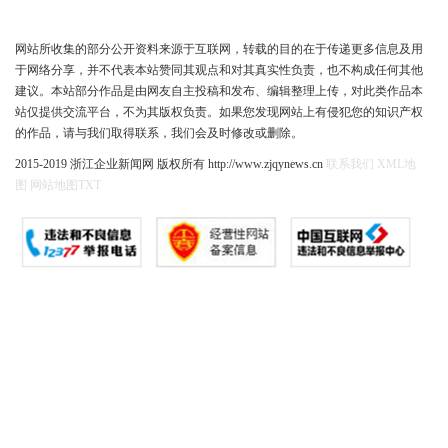
网站所收集的部分公开资料来源于互联网，转载的目的在于传递更多信息及用
于网络分享，并不代表本站赞同其观点和对其真实性负责，也不构成任何其他
建议。本站部分作品是由网友自主投稿和发布、编辑整理上传，对此类作品本
站仅提供交流平台，不为其版权负责。如果您发现网站上有侵犯您的知识产权
的作品，请与我们取得联系，我们会及时修改或删除。
2015-2019 浙江企业新闻网 版权所有 http://www.zjqynews.cn
联系我们
XML地
图
网站地图
TXT