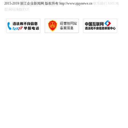
2015-2019 浙江企业新闻网 版权所有 http://www.zjqynews.cn
联系我们
XML地
图
网站地图
TXT