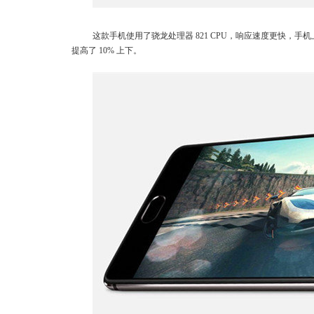
这款手机使用了骁龙处理器 821 CPU，响应速度更快，手机上运
提高了 10% 上下。