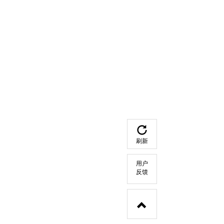
刷新
用户
反馈