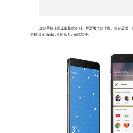
这款手机使用正脸指纹识别，并适用付款作用。储存层面，则应用 
是根据 Android 6.0 的氧 OS 系统软件。