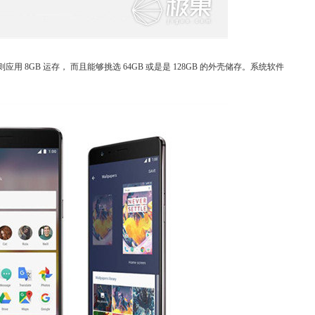
8GB 运存， 而且能够挑选 64GB 或是是 128GB 的外壳储存。系统软件