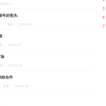
2024-02-21
5
新年好彩头
6
头
|
来源：
2024-02-19
7
级
源：
2024-02-01
市场
源：
2024-01-29
供给合作
|
来源：
2024-01-18