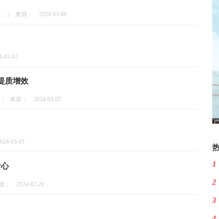
先
|
来源：
2024-03-08
4-03-07
提质增效
|
来源：
2024-03-05
024-03-05
1
者心
2
源：
2024-02-26
3
4