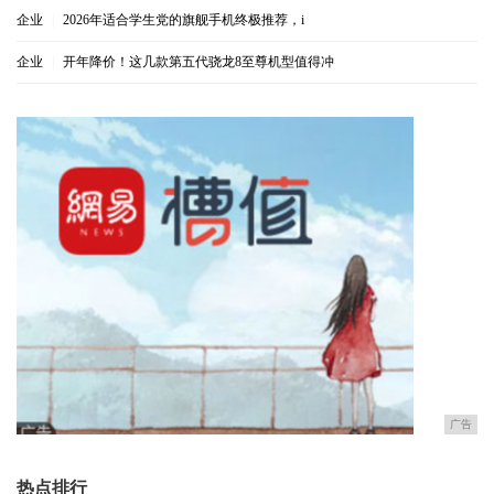
企业
|
2026年适合学生党的旗舰手机终极推荐，i
企业
|
开年降价！这几款第五代骁龙8至尊机型值得冲
广告
热点排行