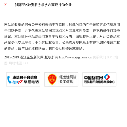
7
创新FPA融资服务桐乡农商银行助企业
网站所收集的部分公开资料来源于互联网，转载的目的在于传递更多信息及用
于网络分享，并不代表本站赞同其观点和对其真实性负责，也不构成任何其他
建议。本站部分作品是由网友自主投稿和发布、编辑整理上传，对此类作品本
站仅提供交流平台，不为其版权负责。如果您发现网站上有侵犯您的知识产权
的作品，请与我们取得联系，我们会及时修改或删除。
2015-2019 浙江企业新闻网 版权所有 http://www.zjqynews.cn
联系我们
XML地
图
网站地图
TXT