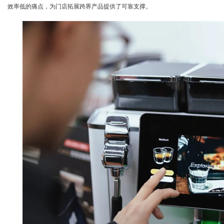
效率低的痛点，为门店拓展跨界产品提供了可靠支撑。