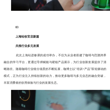
03
上海站收官启新篇
共推行业多元发展
此次上海站进修课的成功举办，不仅为从业者搭建了咖啡与烈酒跨界
融合的学习平台，更通过导师赋能与硬核产品展示，为行业创新发展提供了清
晰路径。随着咖啡行业细分场景的不断拓展，咖博士以“培训+产品”双轮驱动的
模式，正为行业注入持续创新的动力，推动更多咖啡与多元业态的融合突破，
丰富消费者的饮用体验与行业的发展生态。