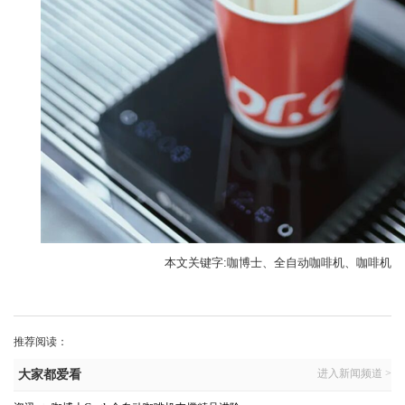
本文关键字:咖博士、全自动咖啡机、咖啡机
推荐阅读：
进入新闻频道 >
大家都爱看