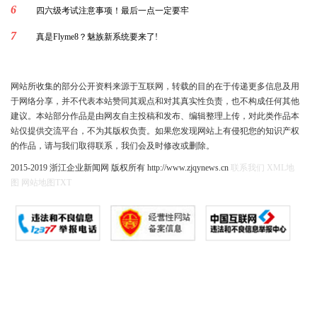
6
四六级考试注意事项！最后一点一定要牢
7
真是Flyme8？魅族新系统要来了!
网站所收集的部分公开资料来源于互联网，转载的目的在于传递更多信息及用
于网络分享，并不代表本站赞同其观点和对其真实性负责，也不构成任何其他
建议。本站部分作品是由网友自主投稿和发布、编辑整理上传，对此类作品本
站仅提供交流平台，不为其版权负责。如果您发现网站上有侵犯您的知识产权
的作品，请与我们取得联系，我们会及时修改或删除。
2015-2019 浙江企业新闻网 版权所有 http://www.zjqynews.cn
联系我们
XML地
图
网站地图
TXT